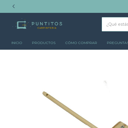
INICIO
PRODUCTOS
CÓMO COMPRAR
PREGUNTAS