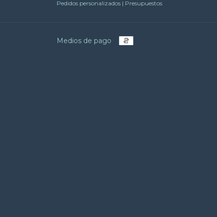
Pedidos personalizados | Presupuestos
Medios de pago