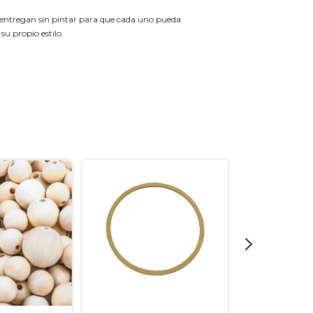
 entregan sin pintar para que cada uno pueda
 su propio estilo.