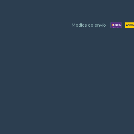
Medios de envío