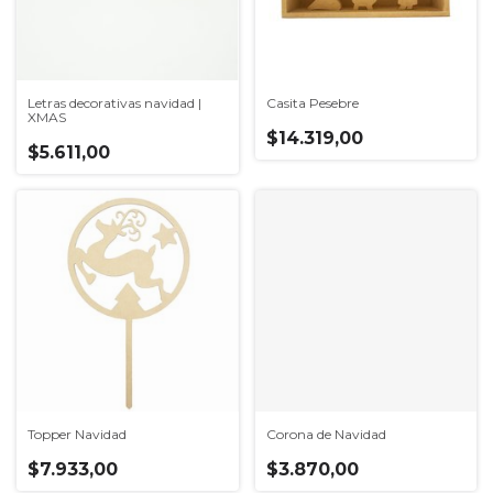
Letras decorativas navidad |
Casita Pesebre
XMAS
$14.319,00
$5.611,00
Topper Navidad
Corona de Navidad
$7.933,00
$3.870,00