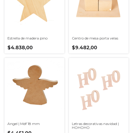
Estrella de madera pino
Centro de mesa porta velas
$4.838,00
$9.482,00
Angel | Mdf 18 mm
Letras decorativas navidad |
HOHOHO