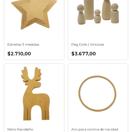
Estrellas 3 medidas
Peg Dolls | Vincores
$2.710,00
$3.677,00
Reno Navideño
Aro para corona de navidad