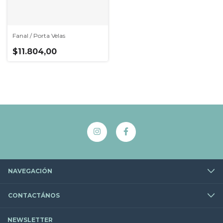
Fanal / Porta Velas
$11.804,00
NAVEGACIÓN
CONTACTÁNOS
NEWSLETTER