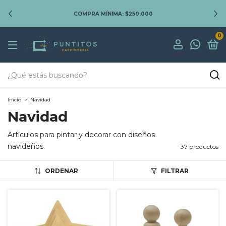
COMPRA MÍNIMA: $250.000
0
Inicio
>
Navidad
Navidad
Artículos para pintar y decorar con diseños
navideños.
37 productos
ORDENAR
FILTRAR