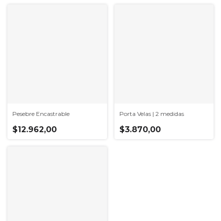
Pesebre Encastrable
Porta Velas | 2 medidas
$12.962,00
$3.870,00