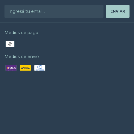
Medios de pago
Medios de envío