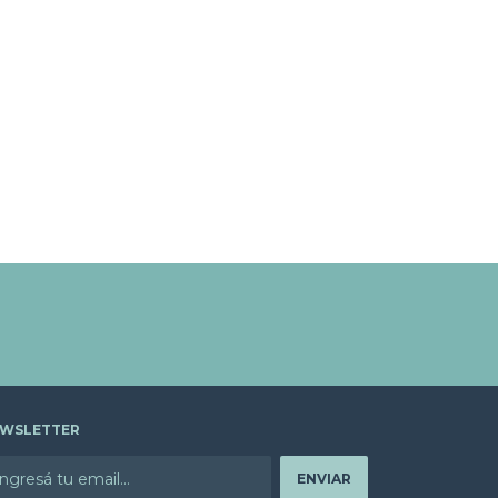
WSLETTER