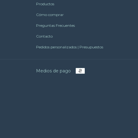
Productos
Cómo comprar
Preguntas Frecuentes
Contacto
Pedidos personalizados | Presupuestos
Medios de pago