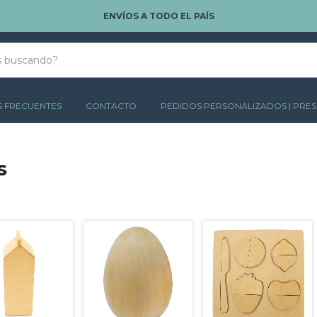
ENVÍOS A TODO EL PAÍS
 FRECUENTES
CONTACTO
PEDIDOS PERSONALIZADOS | PRE
s