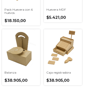
Pack Huevera con 6
Huevera MDF
huevos.
$5.421,00
$18.150,00
Balanza
Caja registradora
$38.905,00
$38.905,00