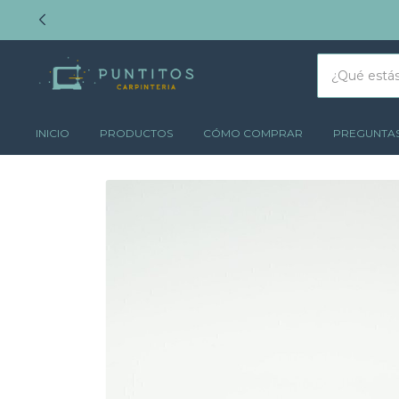
INICIO
PRODUCTOS
CÓMO COMPRAR
PREGUNTAS