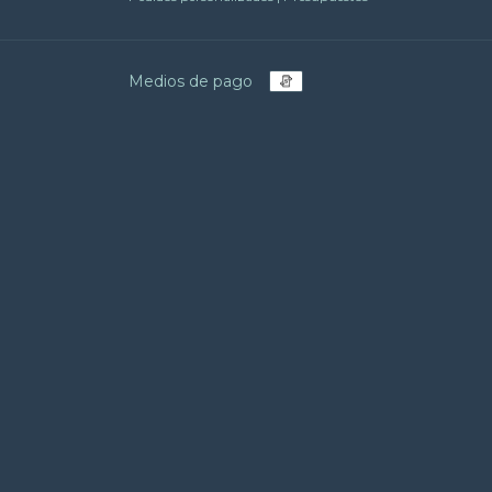
Medios de pago